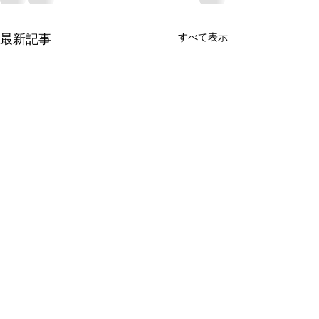
すべて表示
最新記事