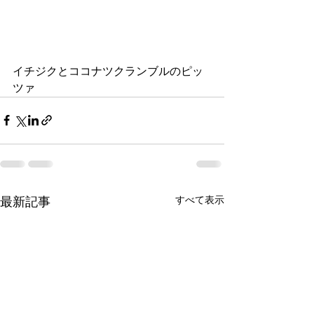
イチジクとココナツクランブルのピッ
ツァ
すべて表示
最新記事