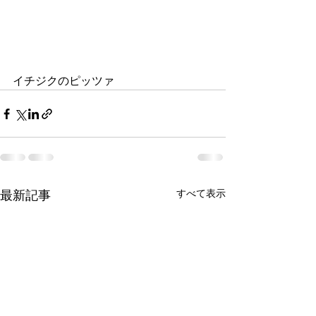
イチジクのピッツァ
すべて表示
最新記事