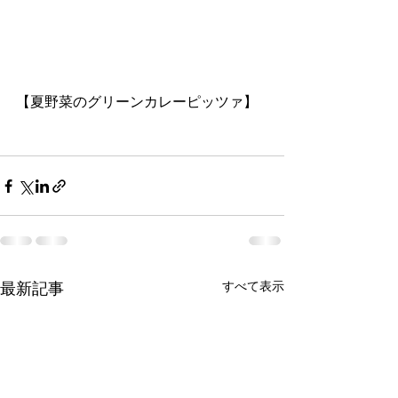
【夏野菜のグリーンカレーピッツァ】
すべて表示
最新記事