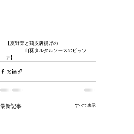
【夏野菜と鶏皮唐揚げの
　　　　山葵タルタルソースのピッツ
ァ】
すべて表示
最新記事