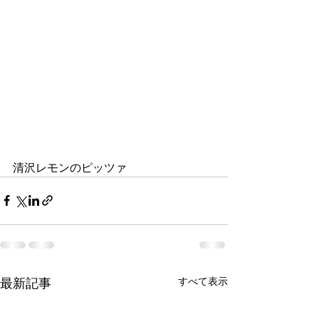
清沢レモンのピッツァ
すべて表示
最新記事