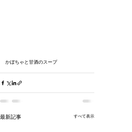
かぼちゃと甘酒のスープ
すべて表示
最新記事