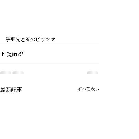
手羽先と春のピッツァ
すべて表示
最新記事