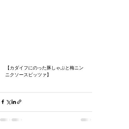
【カダイフにのった豚しゃぶと梅ニン
ニクソースピッツァ】