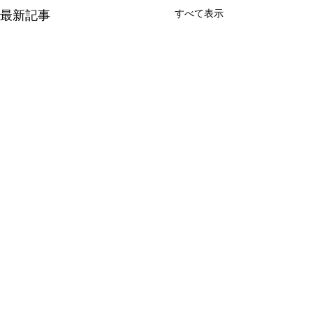
すべて表示
最新記事
コメント