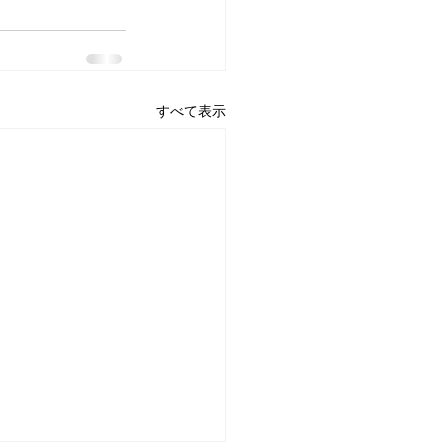
すべて表示