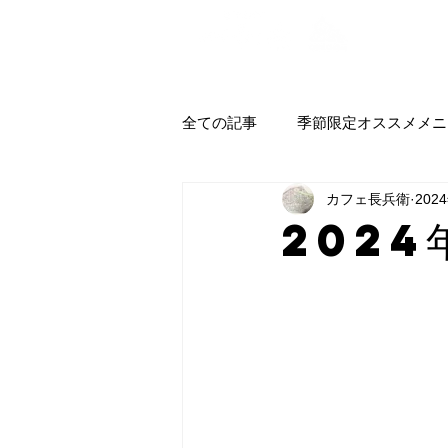
全ての記事
季節限定オススメメニ
カフェ長兵衛
202
2024