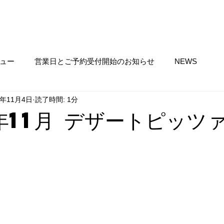
​ネット予約
サイトメニュー ▼
ュー
営業日とご予約受付開始のお知らせ
NEWS
4年11月4日
読了時間: 1分
年11月 デザートピッツ