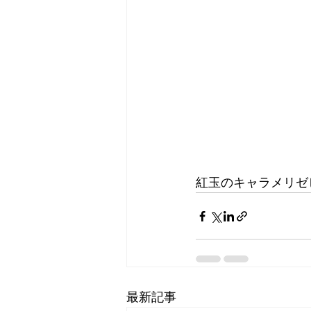
紅玉のキャラメリゼ
最新記事