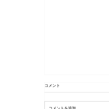
コメント
コメントを追加…