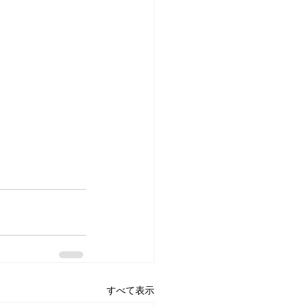
すべて表示