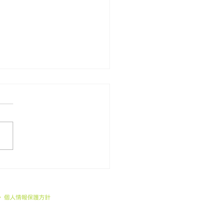
26年7月 季節のスープ
>> 個人情報保護方針