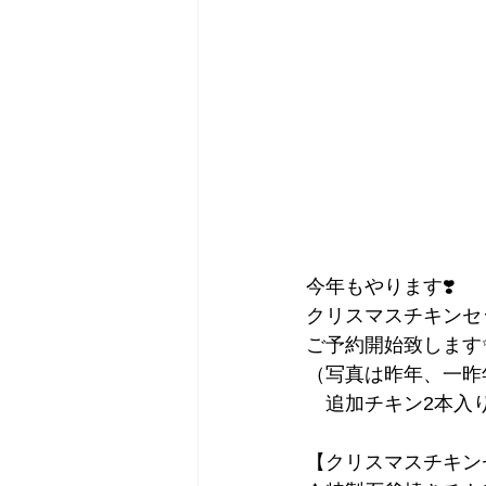
今年もやります❣️
クリスマスチキンセット
ご予約開始致します
（写真は昨年、一昨
　追加チキン2本入
【クリスマスチキン