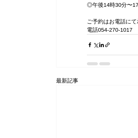
◎午後14時30分〜1
ご予約はお電話にて承
電話054-270-1017
最新記事