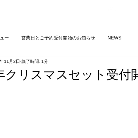
​ネット予約
サイトメニュー ▼
ュー
営業日とご予約受付開始のお知らせ
NEWS
2年11月2日
読了時間: 1分
年クリスマスセット受付