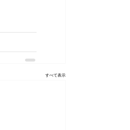
すべて表示