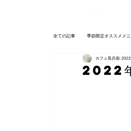
全ての記事
季節限定オススメメニ
カフェ長兵衛
202
2022