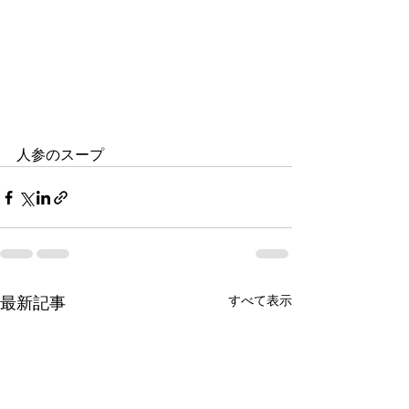
人参のスープ
すべて表示
最新記事